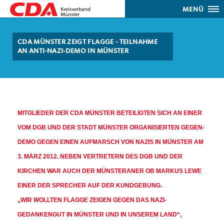
MENÜ
CDA MÜNSTER ZEIGT FLAGGE - TEILNAHME
AN ANTI-NAZI-DEMO IN MÜNSTER
MITGLIEDER DER CDA MÜNSTER BETEILIGTEN SICH AN EINER
VOM DGB UND DER STADT MÜNSTER ORGANISIERTEN GEGEN-
DEMO GEGEN EINEN AUFMARSCH VON NAZIS IN MÜNSTER AM
3. MÄRZ 2012. NEBEN VERTRETERN DES DGB UND DER
KIRCHEN WAR AUCH DER MÜNSTERANER OB MARKUS LEWE
EINER DER SPRECHER AUF DER KUNDGEBUNG.
WIR WOLLTEN FLAGGE ZEIGEN GEGEN DAS NAZI-
GEDANKENGUT IN MÜNSTER UND IN UNSEREM LAND“,