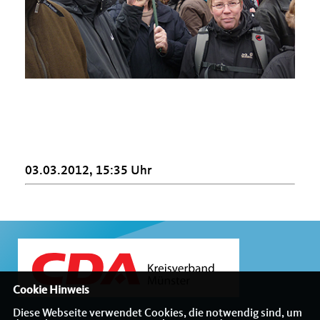
03.03.2012, 15:35 Uhr
Cookie Hinweis
Diese Webseite verwendet Cookies, die notwendig sind, um