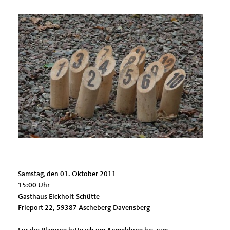
Samstag, den 01. Oktober 2011
15:00 Uhr
Gasthaus Eickholt-Schütte
Frieport 22, 59387 Ascheberg-Davensberg