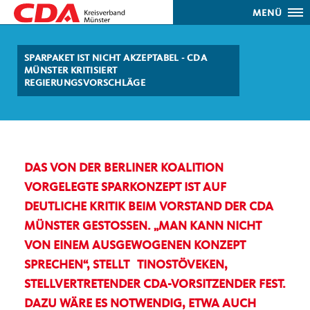
MENÜ
SPARPAKET IST NICHT AKZEPTABEL - CDA
MÜNSTER KRITISIERT
REGIERUNGSVORSCHLÄGE
DAS VON DER BERLINER KOALITION
VORGELEGTE SPARKONZEPT IST AUF
DEUTLICHE KRITIK BEIM VORSTAND DER CDA
MÜNSTER GESTOSSEN.
MAN KANN NICHT
VON EINEM AUSGEWOGENEN KONZEPT
SPRECHEN“, STELLT
_
TINOSTÖVEKEN,
STELLVERTRETENDER CDA-VORSITZENDER FEST.
DAZU WÄRE ES NOTWENDIG, ETWA AUCH