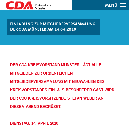
MENÜ
EINLADUNG ZUR MITGLIEDERVERSAMMLUNG
DER CDA MÜNSTER AM 14.04.2010
DER CDA KREISVORSTAND MÜNSTER LÄDT ALLE
MITGLIEDER ZUR ORDENTLICHEN
MITGLIEDERVERSAMMLUNG MIT NEUWAHLEN DES
KREISVORSTANDES EIN. ALS BESONDERER GAST WIRD
DER CDU KREISVORSITZENDE STEFAN WEBER AN
DIESEM ABEND BEGRÜSST.
DIENSTAG, 14. APRIL 2010