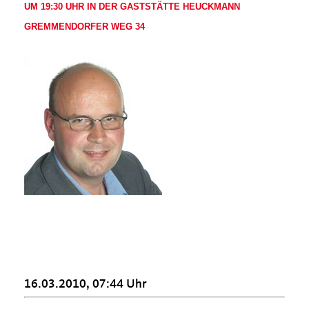
UM 19:30 UHR
IN DER GASTSTÄTTE HEUCKMANN
GREMMENDORFER WEG 34
16.03.2010, 07:44 Uhr